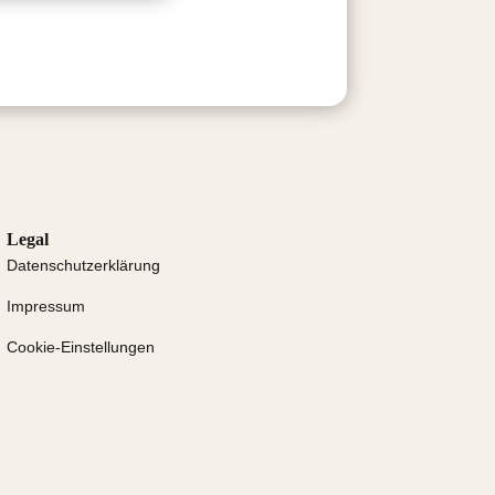
Legal
Datenschutz­erklärung
Impressum
Cookie-Einstellungen