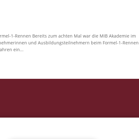
rmel-1-Rennen Bereits zum achten Mal war die MIB Akademie im
lnehmerinnen und Ausbildungsteilnehmern beim Formel-1-Rennen
ahren ein...