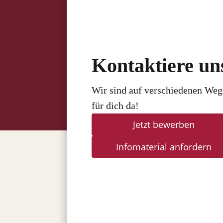
Kontaktiere un
Wir sind auf verschiedenen We
für dich da!
Jetzt bewerben
Infomaterial anfordern