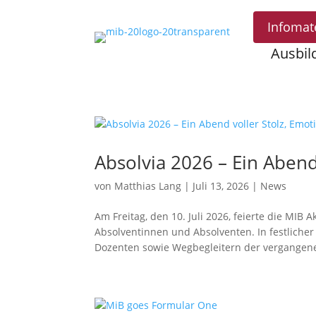
Infomat
Ausbil
Absolvia 2026 – Ein Abend
von
Matthias Lang
|
Juli 13, 2026
|
News
Am Freitag, den 10. Juli 2026, feierte die MIB
Absolventinnen und Absolventen. In festliche
Dozenten sowie Wegbegleitern der vergangene