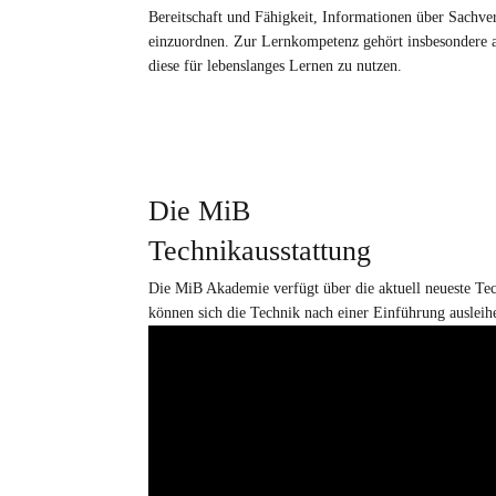
Bereitschaft und Fähigkeit, Informationen über Sachv
einzuordnen. Zur Lernkompetenz gehört insbesondere a
diese für lebenslanges Lernen zu nutzen.
Die MiB
Technikausstattung
Die MiB Akademie verfügt über die aktuell neueste Te
können sich die Technik nach einer Einführung ausleihe