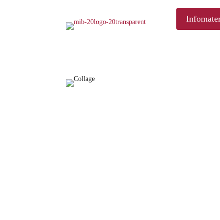
Infomater