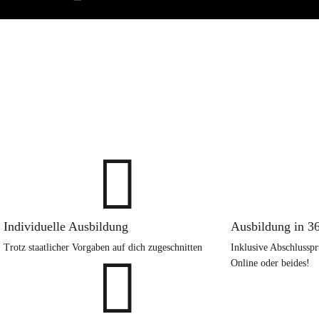

Individuelle Ausbildung
Ausbildung in 3
Trotz staatlicher Vorgaben auf dich zugeschnitten
Inklusive Abschlussp

Online oder beides!