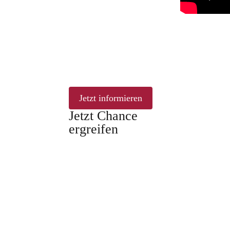
Jetzt informieren
Jetzt Chance
ergreifen