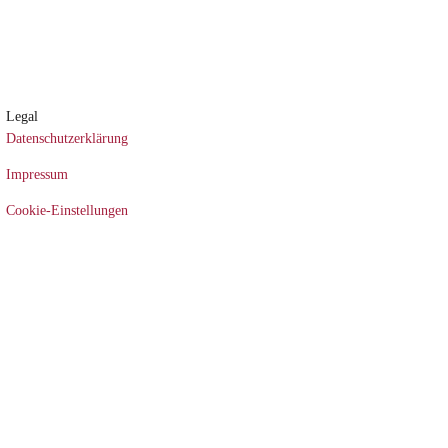
Legal
Datenschutz­erklärung
Impressum
Cookie-Einstellungen