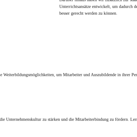
Unterrichtsansätze entwickelt, um dadurch 
besser gerecht werden zu können.
le Weiterbildungsmöglichkeiten, um Mitarbeiter und Auszubildende in ihrer Per
die Unternehmenskultur zu stärken und die Mitarbeiterbindung zu fördern. Le