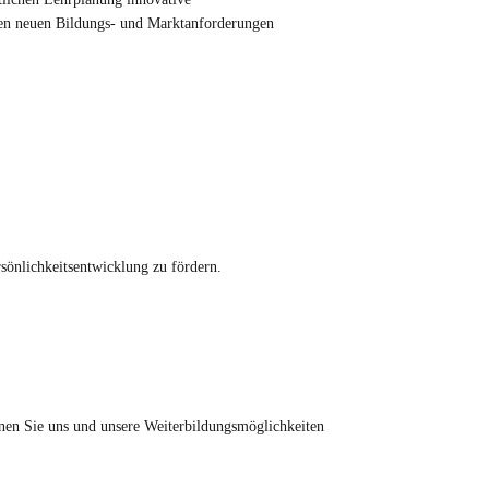
den neuen Bildungs- und Marktanforderungen
sönlichkeitsentwicklung zu fördern.
rnen Sie uns und unsere Weiterbildungsmöglichkeiten