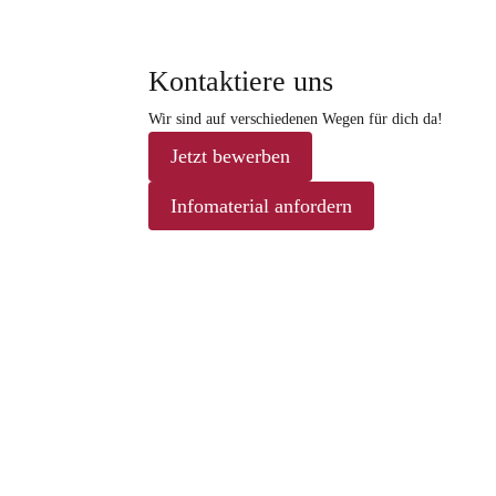
Kontaktiere uns
Wir sind auf verschiedenen Wegen für dich da!
Jetzt bewerben
Infomaterial anfordern