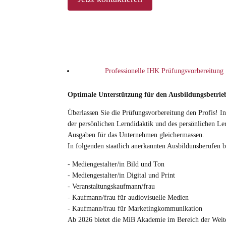
Professionelle IHK Prüfungsvorbereitung
Optimale Unterstützung für den Ausbildungsbetrie
Überlassen Sie die Prüfungsvorbereitung den Profis! 
der persönlichen Lerndidaktik und des persönlichen Le
Ausgaben für das Unternehmen gleichermassen.
In folgenden staatlich anerkannten Ausbildunsberufen 
- Mediengestalter/in Bild und Ton
- Mediengestalter/in Digital und Print
- Veranstaltungskaufmann/frau
- Kaufmann/frau für audiovisuelle Medien
- Kaufmann/frau für Marketingkommunikation
Ab 2026 bietet die MiB Akademie im Bereich der Weite