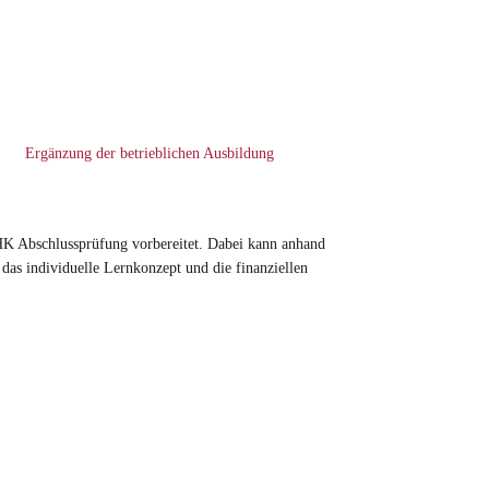
Ergänzung der betrieblichen Ausbildung
HK Abschlussprüfung vorbereitet. Dabei kann anhand
as individuelle Lernkonzept und die finanziellen