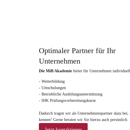
Optimaler Partner für Ihr
Unternehmen
Die MiB Akademie
bietet für Unternehmen individuel
- Weiterbildung
- Umschulungen
- Betriebliche Ausbilungsunterstützung
- IHK Prüfungsvorbereitungskurse
Dadurch tragen wir als Unternehmenspartner dazu bei, 
kennen! Gerne beraten wir Sie hierzu auch persönlich.
Jetzt kontaktieren