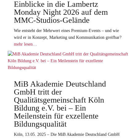
Einblicke in die Lambertz
Monday Night 2026 auf dem
MMC-Studios-Gelände
Wie entsteht der Mehrwert eines Premium-Events – und wie
wird er in Konzept, Marketing und Kommunikation greifbar?
mehr lesen…
MiB Akademie Deutschland
GmbH tritt der
Qualitätsgemeinschaft Köln
Bildung e.V. bei – Ein
Meilenstein für exzellente
Bildungsqualität
Köln, 13.05. 2025 – Die MiB Akademie Deutschland GmbH