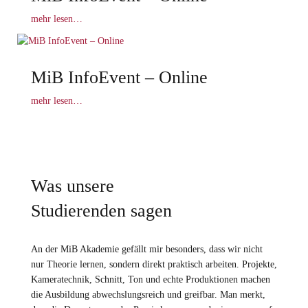
mehr lesen…
MiB InfoEvent – Online
mehr lesen…
Was unsere
Studierenden sagen
An der MiB Akademie gefällt mir besonders, dass wir nicht
nur Theorie lernen, sondern direkt praktisch arbeiten. Projekte,
Kameratechnik, Schnitt, Ton und echte Produktionen machen
die Ausbildung abwechslungsreich und greifbar. Man merkt,