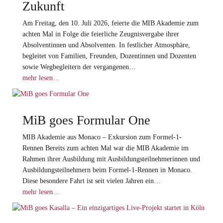
Zukunft
Am Freitag, den 10. Juli 2026, feierte die MIB Akademie zum
achten Mal in Folge die feierliche Zeugnisvergabe ihrer
Absolventinnen und Absolventen. In festlicher Atmosphäre,
begleitet von Familien, Freunden, Dozentinnen und Dozenten
sowie Wegbegleitern der vergangenen…
mehr lesen…
MiB goes Formular One
MIB Akademie aus Monaco – Exkursion zum Formel-1-
Rennen Bereits zum achten Mal war die MIB Akademie im
Rahmen ihrer Ausbildung mit Ausbildungsteilnehmerinnen und
Ausbildungsteilnehmern beim Formel-1-Rennen in Monaco.
Diese besondere Fahrt ist seit vielen Jahren ein…
mehr lesen…