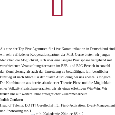

Als eine der Top Five Agenturen für Live Kommunikation in Deutschland sind
wir sehr zufriedener Kooperationspartner der MiB. Gerne bieten wir jungen
Menschen die Möglichkeit, sich über eine längere Praxisphase tiefgehend mit
verschiedenen Veranstaltungsformaten im B2B- und B2C-Bereich in sowohl
der Konzipierung als auch der Umsetzung zu beschäftigen. Ein beruflicher
Einstieg ist nach Abschluss der dualen Ausbildung bei uns ebenfalls möglich.
Die Kombination aus bereits absolvierter Theorie-Phase und die Möglichkeit
einer Vollzeit-Praxisphase erachten wir als einen effektiven Win-Win. Wir
freuen uns auf weitere Jahre erfolgreicher Zusammenarbeit!
Judith Guttkorn
Head of Talents
,
DO IT! Gesellschaft für Field-Activation, Event-Management
und Sponsoring mbH