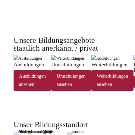
Unsere Bildungsangebote
staatlich anerkannt / privat
Ausbildungen
Umschulungen
Weiterbildungen
Ausbildungen
Umschulungen
Weiterbildungen
ansehen
ansehen
ansehen
Unser Bildungsstandort