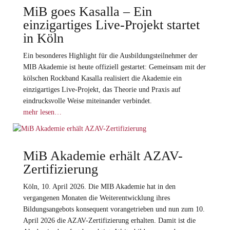
MiB goes Kasalla – Ein
einzigartiges Live-Projekt startet
in Köln
Ein besonderes Highlight für die Ausbildungsteilnehmer der
MIB Akademie ist heute offiziell gestartet: Gemeinsam mit der
kölschen Rockband Kasalla realisiert die Akademie ein
einzigartiges Live-Projekt, das Theorie und Praxis auf
eindrucksvolle Weise miteinander verbindet.
mehr lesen…
MiB Akademie erhält AZAV-
Zertifizierung
Köln, 10. April 2026. Die MIB Akademie hat in den
vergangenen Monaten die Weiterentwicklung ihres
Bildungsangebots konsequent vorangetrieben und nun zum 10.
April 2026 die AZAV-Zertifizierung erhalten. Damit ist die