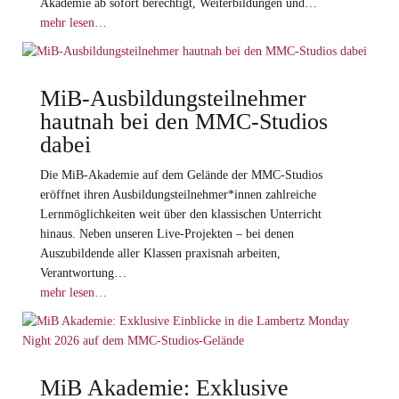
Akademie ab sofort berechtigt, Weiterbildungen und…
mehr lesen…
MiB-Ausbildungsteilnehmer
hautnah bei den MMC-Studios
dabei
Die MiB-Akademie auf dem Gelände der MMC-Studios
eröffnet ihren Ausbildungsteilnehmer*innen zahlreiche
Lernmöglichkeiten weit über den klassischen Unterricht
hinaus. Neben unseren Live-Projekten – bei denen
Auszubildende aller Klassen praxisnah arbeiten,
Verantwortung…
mehr lesen…
MiB Akademie: Exklusive