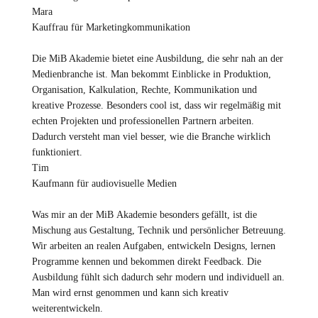
Mara
Kauffrau für Marketingkommunikation
Die MiB Akademie bietet eine Ausbildung, die sehr nah an der
Medienbranche ist. Man bekommt Einblicke in Produktion,
Organisation, Kalkulation, Rechte, Kommunikation und
kreative Prozesse. Besonders cool ist, dass wir regelmäßig mit
echten Projekten und professionellen Partnern arbeiten.
Dadurch versteht man viel besser, wie die Branche wirklich
funktioniert.
Tim
Kaufmann für audiovisuelle Medien
Was mir an der MiB Akademie besonders gefällt, ist die
Mischung aus Gestaltung, Technik und persönlicher Betreuung.
Wir arbeiten an realen Aufgaben, entwickeln Designs, lernen
Programme kennen und bekommen direkt Feedback. Die
Ausbildung fühlt sich dadurch sehr modern und individuell an.
Man wird ernst genommen und kann sich kreativ
weiterentwickeln.