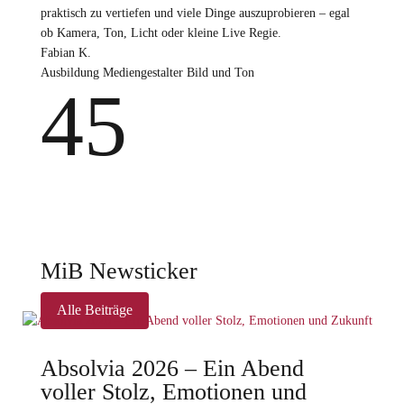
praktisch zu vertiefen und viele Dinge auszuprobieren – egal
ob Kamera, Ton, Licht oder kleine Live Regie.
Fabian K.
Ausbildung Mediengestalter Bild und Ton
4
5
MiB Newsticker
Alle Beiträge
Absolvia 2026 – Ein Abend
voller Stolz, Emotionen und