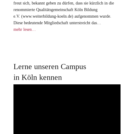
freut sich, bekannt geben zu dürfen, dass sie kürzlich in die
renommierte Qualitätsgemeinschaft Köln Bildung
e.V. (www.weiterbildung-koeln.de) aufgenommen wurde.
Diese bedeutende Mitgliedschaft unterstreicht das…
mehr lesen…
Lerne unseren Campus
in Köln kennen