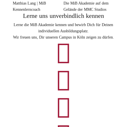
Matthias Lang | MiB
Die MiB Akademie auf dem
Kennenlerncoach
Gelände der MMC Studios
Lerne uns unverbindlich kennen
Lerne die MiB Akademie kennen und bewirb Dich für Deinen
individuellen Ausbildungsplatz.
Wir freuen uns, Dir unseren Campus in Köln zeigen zu dürfen.


