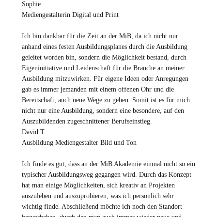
Sophie
Mediengestalterin Digital und Print
Ich bin dankbar für die Zeit an der MiB, da ich nicht nur
anhand eines festen Ausbildungsplanes durch die Ausbildung
geleitet worden bin, sondern die Möglichkeit bestand, durch
Eigeninitiative und Leidenschaft für die Branche an meiner
Ausbildung mitzuwirken. Für eigene Ideen oder Anregungen
gab es immer jemanden mit einem offenen Ohr und die
Bereitschaft, auch neue Wege zu gehen. Somit ist es für mich
nicht nur eine Ausbildung, sondern eine besondere, auf den
Auszubildenden zugeschnittener Berufseinstieg.
David T.
Ausbildung Mediengestalter Bild und Ton
Ich finde es gut, dass an der MiB Akademie einmal nicht so ein
typischer Ausbildungsweg gegangen wird. Durch das Konzept
hat man einige Möglichkeiten, sich kreativ an Projekten
auszuleben und auszuprobieren, was ich persönlich sehr
wichtig finde. Abschließend möchte ich noch den Standort