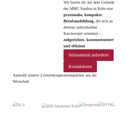
Wir bieten dir auf dem Gelände
der MMC Studios in Köln eine
praxisnahe, kompakte
Berufsausbildung
, die sich an
deinem individuellen
Karriereziel orientiert –
zielgerichtet, kostenorientiert
und effizient
.
Infomaterial anfordern
Kontaktieren
Auswahl unserer Lernortkooperationspartner aus der
Wirtschaft