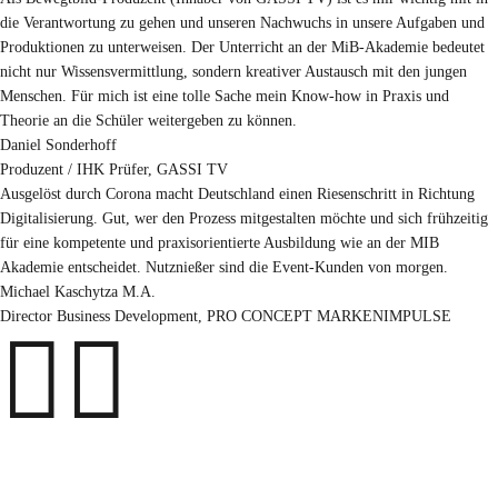
die Verantwortung zu gehen und unseren Nachwuchs in unsere Aufgaben und
Produktionen zu unterweisen. Der Unterricht an der MiB-Akademie bedeutet
nicht nur Wissensvermittlung, sondern kreativer Austausch mit den jungen
Menschen. Für mich ist eine tolle Sache mein Know-how in Praxis und
Theorie an die Schüler weitergeben zu können.
Daniel Sonderhoff
Produzent / IHK Prüfer
,
GASSI TV
Ausgelöst durch Corona macht Deutschland einen Riesenschritt in Richtung
Digitalisierung. Gut, wer den Prozess mitgestalten möchte und sich frühzeitig
für eine kompetente und praxisorientierte Ausbildung wie an der MIB
Akademie entscheidet. Nutznießer sind die Event-Kunden von morgen.
Michael Kaschytza M.A.
Director Business Development
,
PRO CONCEPT MARKENIMPULSE

