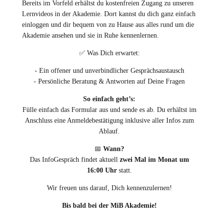
Bereits im Vorfeld erhältst du kostenfreien Zugang zu unseren
Lernvideos in der Akademie. Dort kannst du dich ganz einfach
einloggen und dir bequem von zu Hause aus alles rund um die
Akademie ansehen und sie in Ruhe kennenlernen.
✅
Was Dich erwartet:
- Ein offener und unverbindlicher Gesprächsaustausch
- Persönliche Beratung & Antworten auf Deine Fragen
So einfach geht’s:
Fülle einfach das Formular aus und sende es ab. Du erhältst im
Anschluss eine Anmeldebestätigung inklusive aller Infos zum
Ablauf.
📅
Wann?
Das InfoGespräch findet aktuell
zwei Mal im Monat um
16:00 Uhr
statt.
Wir freuen uns darauf, Dich kennenzulernen!
Bis bald bei der MiB Akademie!