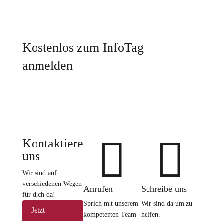
Kostenlos zum InfoTag
anmelden


Kontaktiere
uns
Wir sind auf
verschiedenen Wegen
Anrufen
Schreibe uns
für dich da!
Sprich mit unserem
Wir sind da um zu
Jetzt
kompetenten Team
helfen.