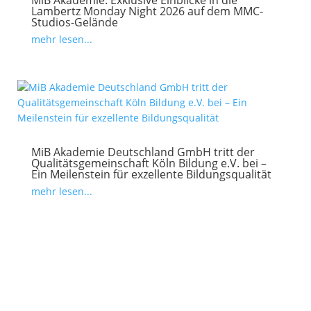
MiB Akademie: Exklusive Einblicke in die
Lambertz Monday Night 2026 auf dem MMC-
Studios-Gelände
mehr lesen...
MiB Akademie Deutschland GmbH tritt der
Qualitätsgemeinschaft Köln Bildung e.V. bei –
Ein Meilenstein für exzellente Bildungsqualität
mehr lesen...