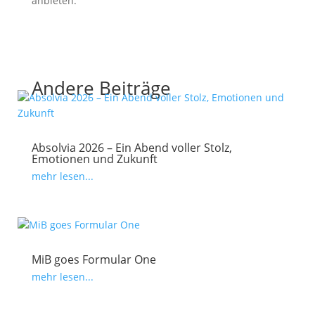
anbieten.
Andere Beiträge
Absolvia 2026 – Ein Abend voller Stolz,
Emotionen und Zukunft
mehr lesen...
MiB goes Formular One
mehr lesen...