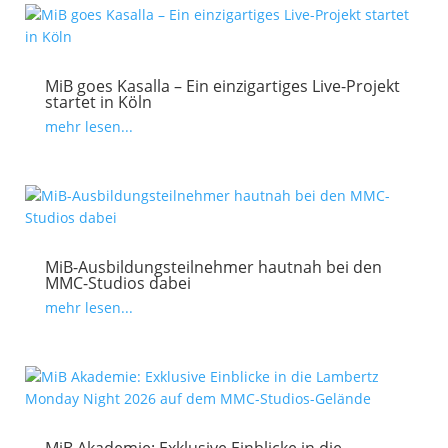
MiB goes Kasalla – Ein einzigartiges Live-Projekt
startet in Köln
mehr lesen...
MiB-Ausbildungsteilnehmer hautnah bei den
MMC-Studios dabei
mehr lesen...