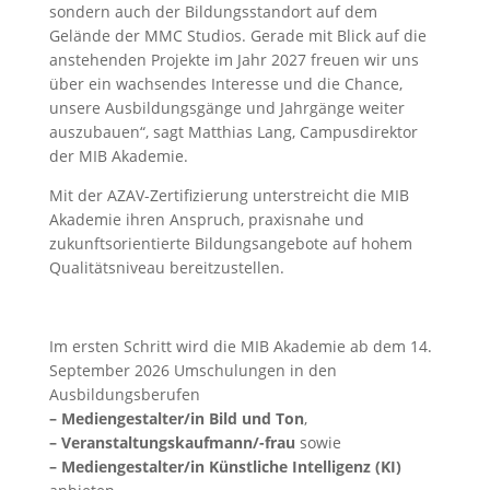
sondern auch der Bildungsstandort auf dem
Gelände der MMC Studios. Gerade mit Blick auf die
anstehenden Projekte im Jahr 2027 freuen wir uns
über ein wachsendes Interesse und die Chance,
unsere Ausbildungsgänge und Jahrgänge weiter
auszubauen“, sagt Matthias Lang, Campusdirektor
der MIB Akademie.
Mit der AZAV-Zertifizierung unterstreicht die MIB
Akademie ihren Anspruch, praxisnahe und
zukunftsorientierte Bildungsangebote auf hohem
Qualitätsniveau bereitzustellen.
Im ersten Schritt wird die MIB Akademie ab dem 14.
September 2026 Umschulungen in den
Ausbildungsberufen
– Mediengestalter/in Bild und Ton
,
– Veranstaltungskaufmann/-frau
sowie
– Mediengestalter/in Künstliche Intelligenz (KI)