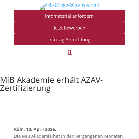
Infomaterial anfordern
Jetzt bewerben
InfoTag Anmeldung
MiB Akademie erhält AZAV-
Zertifizierung
Köln, 10. April 2026.
Die MIB Akademie hat in den vergangenen Monaten