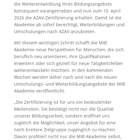
die Weiterentwicklung ihres Bildungsangebots
konsequent vorangetrieben und nun zum 10. April
2026 die AZAV-Zertifizierung erhalten. Damit ist die
Akademie ab sofort berechtigt, Weiterbildungen und
Umschulungen nach AZAV anzubieten.
Mit diesem wichtigen Schritt schafft die MIB
Akademie neue Perspektiven für Menschen, die sich
beruflich neu orientieren, ihre Qualifikationen
erweitern oder sich gezielt für neue Tätigkeitsfelder
weiterentwickeln möchten. In den kommenden
Wochen werden daher nach und nach die neuen
Umschulungs- und Weiterbildungsangebote der MIB
Akademie veröffentlicht.
„Die Zertifizierung ist für uns ein bedeutender
Meilenstein. Sie bestätigt nicht nur die Qualität
unserer Bildungsarbeit, sondern eröffnet uns
zugleich die Möglichkeit, unser Angebot für eine
noch breitere Zielgruppe zugänglich zu machen.
Davon profitiert nicht nur die MIB Akademie selbst,