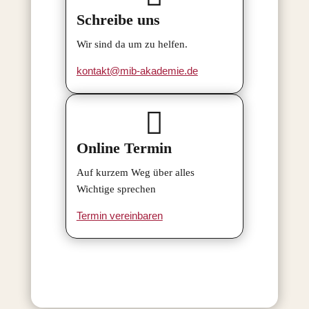
Schreibe uns
Wir sind da um zu helfen.
kontakt@mib-akademie.de

Online Termin
Auf kurzem Weg über alles
Wichtige sprechen
Termin vereinbaren