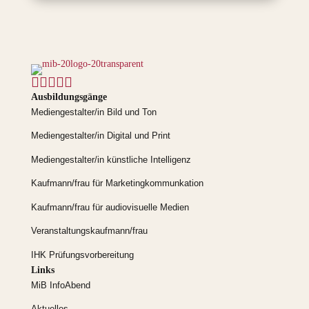





Ausbildungsgänge
Mediengestalter/in Bild und Ton
Mediengestalter/in Digital und Print
Mediengestalter/in künstliche Intelligenz
Kaufmann/frau für Marketingkommunkation
Kaufmann/frau für audiovisuelle Medien
Veranstaltungskaufmann/frau
IHK Prüfungsvorbereitung
Links
MiB InfoAbend
Aktuelles