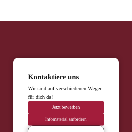
Kontaktiere uns
Wir sind auf verschiedenen Wegen
für dich da!
Jetzt bewerben
Infomaterial anfordern