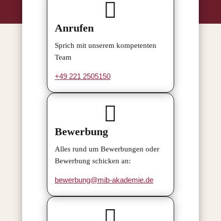

Anrufen
Sprich mit unserem kompetenten
Team
+49 221 2505150

Bewerbung
Alles rund um Bewerbungen oder
Bewerbung schicken an:
bewerbung@mib-akademie.de
