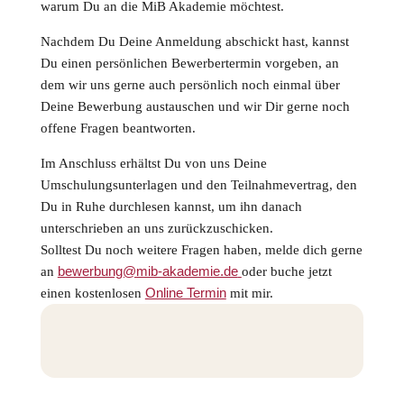
warum Du an die MiB Akademie möchtest.
Nachdem Du Deine Anmeldung abschickt hast, kannst
Du einen persönlichen Bewerbertermin vorgeben, an
dem wir uns gerne auch persönlich noch einmal über
Deine Bewerbung austauschen und wir Dir gerne noch
offene Fragen beantworten.
Im Anschluss erhältst Du von uns Deine
Umschulungsunterlagen und den Teilnahmevertrag, den
Du in Ruhe durchlesen kannst, um ihn danach
unterschrieben an uns zurückzuschicken.
Solltest Du noch weitere Fragen haben, melde dich gerne
bewerbung@mib-akademie.de
an
oder buche jetzt
Online Termin
einen kostenlosen
mit mir.