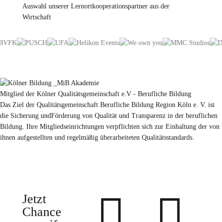
Auswahl unserer Lernortkooperationspartner aus der
Wirtschaft
Mitglied der Kölner Qualitätsgemeinschaft e.V - Berufliche Bildung
Das Ziel der Qualitätsgemeinschaft Berufliche Bildung Region Köln e. V. ist
die Sicherung undFörderung von Qualität und Transparenz in der beruflichen
Bildung. Ihre Mitgliedseinrichtungen verpflichten sich zur Einhaltung der von
ihnen aufgestellten und regelmäßig überarbeiteten Qualitätsstandards.


Jetzt
Chance