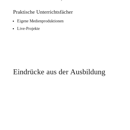
Praktische Unterrichtsfächer
Eigene Medienproduktionen
Live-Projekte
Eindrücke aus der Ausbildung