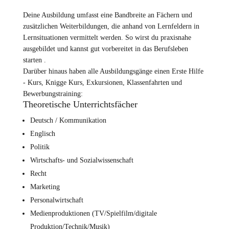
Deine Ausbildung umfasst eine Bandbreite an Fächern und
zusätzlichen Weiterbildungen, die anhand von Lernfeldern in
Lernsituationen vermittelt werden. So wirst du praxisnahe
ausgebildet und kannst gut vorbereitet in das Berufsleben
starten .
Darüber hinaus haben alle Ausbildungsgänge einen Erste Hilfe
- Kurs, Knigge Kurs, Exkursionen, Klassenfahrten und
Bewerbungstraining:
Theoretische Unterrichtsfächer
Deutsch / Kommunikation
Englisch
Politik
Wirtschafts- und Sozialwissenschaft
Recht
Marketing
Personalwirtschaft
Medienproduktionen (TV/Spielfilm/digitale
Produktion/Technik/Musik)