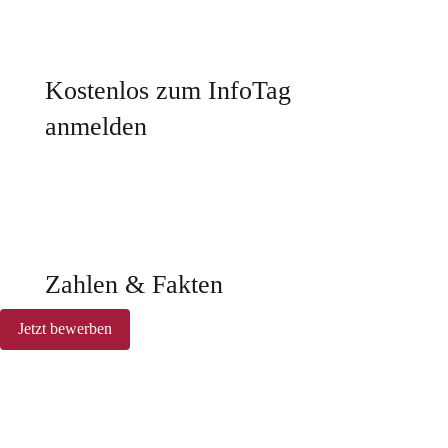
Kostenlos zum InfoTag
anmelden
Zahlen & Fakten
Jetzt bewerben