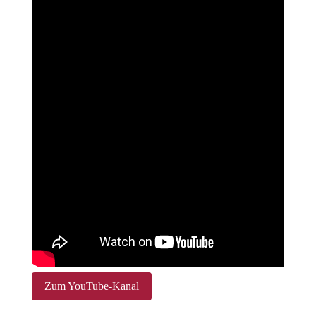
Zum YouTube-Kanal