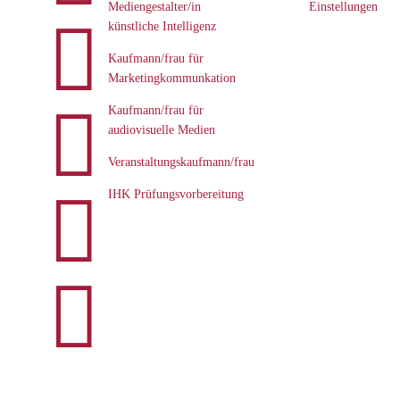
Mediengestalter/in
Einstellungen

künstliche Intelligenz
Kaufmann/frau für
Marketingkommunkation

Kaufmann/frau für
audiovisuelle Medien
Veranstaltungskaufmann/frau

IHK Prüfungsvorbereitung
