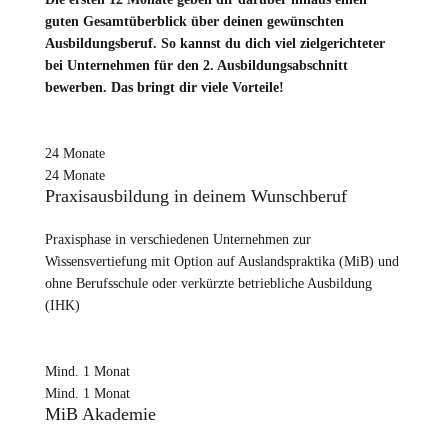
guten Gesamtüberblick über deinen gewünschten
Ausbildungsberuf. So kannst du dich viel zielgerichteter
bei Unternehmen für den 2. Ausbildungsabschnitt
bewerben. Das bringt dir viele Vorteile!
24 Monate
24 Monate
Praxisausbildung in deinem Wunschberuf
Praxisphase in verschiedenen Unternehmen zur
Wissensvertiefung mit Option auf Auslandspraktika (MiB) und
ohne Berufsschule oder verkürzte betriebliche Ausbildung
(IHK)
Mind. 1 Monat
Mind. 1 Monat
MiB Akademie