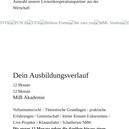
Auswahl unserer Lernortkooperationspartner aus der
Wirtschaft
Dein Ausbildungsverlauf
12 Monate
12 Monate
MiB Akademie
Vollzeitunterricht - Theoretische Grundlagen - praktische
Erfahrungen / Gemeinschaft / kleine Klassen Exkursionen /
Live-Projekte / Klassenfahrt / Schulferien NRW
Die ersten 12 Monate geben dir darüber hinaus einen