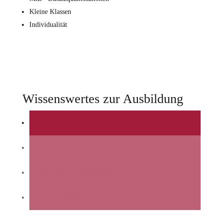
Kleine Klassen
Individualität
Wissenswertes zur Ausbildung
Voraussetzungen
Spannende Produktionen
Profitiere von Kooperationen
Unterrichtsfächer