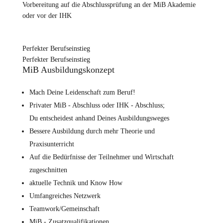
Vorbereitung auf die Abschlussprüfung an der MiB Akademie
oder vor der IHK
Perfekter Berufseinstieg
Perfekter Berufseinstieg
MiB Ausbildungskonzept
Mach Deine Leidenschaft zum Beruf!
Privater MiB - Abschluss oder IHK - Abschluss;
Du entscheidest anhand Deines Ausbildungsweges
Bessere Ausbildung durch mehr Theorie und
Praxisunterricht
Auf die Bedürfnisse der Teilnehmer und Wirtschaft
zugeschnitten
aktuelle Technik und Know How
Umfangreiches Netzwerk
Teamwork/Gemeinschaft
MiB - Zusatzqualifikationen