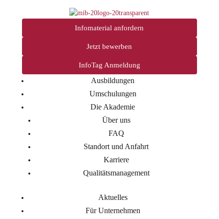
Infomaterial anfordern
Jetzt bewerben
InfoTag Anmeldung
Ausbildungen
Umschulungen
Die Akademie
Über uns
FAQ
Standort und Anfahrt
Karriere
Qualitätsmanagement
Aktuelles
Für Unternehmen