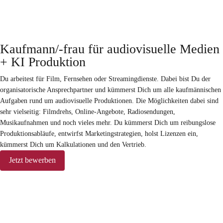
Kaufmann/-frau für audiovisuelle Medien
+ KI Produktion
Du arbeitest für Film, Fernsehen oder Streamingdienste. Dabei bist Du der
organisatorische Ansprechpartner und kümmerst Dich um alle kaufmännischen
Aufgaben rund um audiovisuelle Produktionen. Die Möglichkeiten dabei sind
sehr vielseitig: Filmdrehs, Online-Angebote, Radiosendungen,
Musikaufnahmen und noch vieles mehr. Du kümmerst Dich um reibungslose
Produktionsabläufe, entwirfst Marketingstrategien, holst Lizenzen ein,
kümmerst Dich um Kalkulationen und den Vertrieb.
Jetzt bewerben